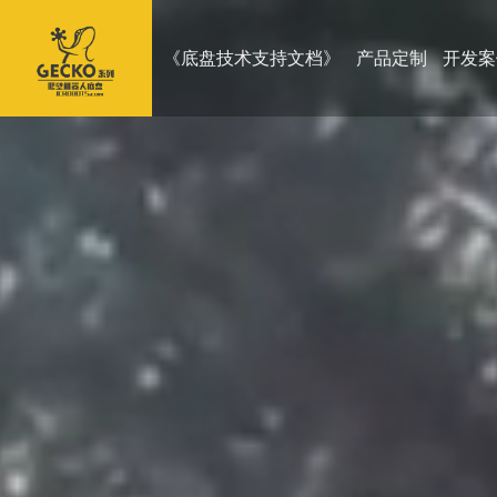
《底盘技术支持文档》
产品定制
开发案