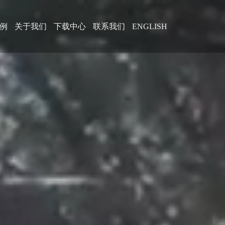
例
关于我们
下载中心
联系我们
ENGLISH