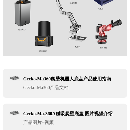
Gecko-Ma360爬壁机器人底盘产品使用指南
Gecko-Ma360产品文档
Gecko-Ma-360A磁吸爬壁底盘 图片视频介绍
产品图片+视频