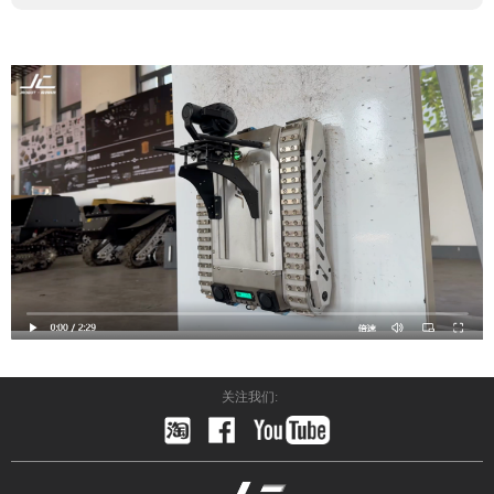
关注我们: